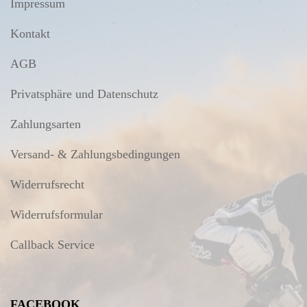
Impressum
Kontakt
AGB
Privatsphäre und Datenschutz
Zahlungsarten
Versand- & Zahlungsbedingungen
Widerrufsrecht
Widerrufsformular
Callback Service
FACEBOOK