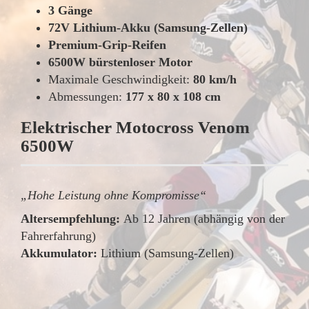
3 Gänge
72V Lithium-Akku (Samsung-Zellen)
Premium-Grip-Reifen
6500W bürstenloser Motor
Maximale Geschwindigkeit:
80 km/h
Abmessungen:
177 x 80 x 108 cm
Elektrischer Motocross Venom
6500W
„Hohe Leistung ohne Kompromisse“
Altersempfehlung:
Ab 12 Jahren (abhängig von der
Fahrerfahrung)
Akkumulator:
Lithium (Samsung-Zellen)