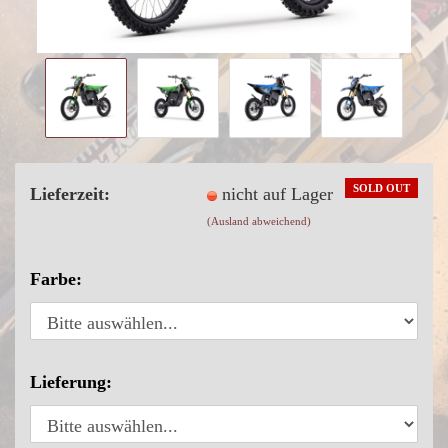
SOLD OUT
Lieferzeit:
nicht auf Lager
(Ausland abweichend)
Farbe:
Lieferung: