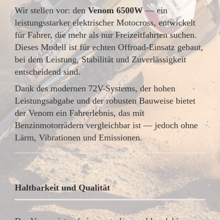
Wir stellen vor: den
Venom 6500W
— ein
leistungsstarker elektrischer Motocross, entwickelt
für Fahrer, die mehr als nur Freizeitfahrten suchen.
Dieses Modell ist für echten Offroad-Einsatz gebaut,
bei dem Leistung, Stabilität und Zuverlässigkeit
entscheidend sind.
Dank des modernen 72V-Systems, der hohen
Leistungsabgabe und der robusten Bauweise bietet
der Venom ein Fahrerlebnis, das mit
Benzinmotorrädern vergleichbar ist — jedoch ohne
Lärm, Vibrationen und Emissionen.
Haltbarkeit und Qualität