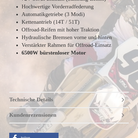
Hochwertige Vorderradfederung
Automatikgetriebe (3 Modi)
Kettenantrieb (14T / 51T)
Offroad-Reifen mit hoher Traktion
Hydraulische Bremsen vorne und hinten
Verstärkter Rahmen für Offroad-Einsatz
6500W bürstenloser Motor
Technische Details
Kundenrezensionen
teilen