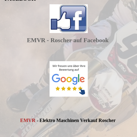
EMVR - Roscher auf Facebook
EMVR
- Elektro Maschinen Verkauf Roscher