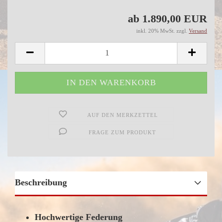
ab 1.890,00 EUR
inkl. 20% MwSt. zzgl.
Versand
AUF DEN MERKZETTEL
FRAGE ZUM PRODUKT
Beschreibung
Hochwertige Federung