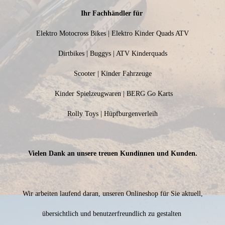
Ihr Fachhändler für
Elektro Motocross Bikes | Elektro Kinder Quads ATV
Dirtbikes | Buggys | ATV Kinderquads
Scooter | Kinder Fahrzeuge
Kinder Spielzeugwaren | BERG Go Karts
Rolly Toys | Hüpfburgenverleih
Vielen Dank an unsere treuen Kundinnen und Kunden.
Wir arbeiten laufend daran, unseren Onlineshop für Sie aktuell,
übersichtlich und benutzerfreundlich zu gestalten