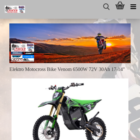
Elektro Motocross Bike Venom 6500W 72V 30Ah 17-14"