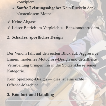
konzipiert
Sanfte Leistungsabgabe:
Kein Ruckeln dank
bürstenlosem Motor
✔ Keine Abgase
✔ Leiser Betrieb im Vergleich zu Benzinmotorrädern
2. Scharfes, sportliches Design
Der Venom fällt auf den ersten Blick auf. Aggressive
Linien, modernes Motocross-Design und detaillierte
Verarbeitung bringen ihn in die Spitzenklasse seiner
Kategorie.
Kein Spielzeug-Design — dies ist eine echte
Offroad-Maschine.
3. Komfort und Handling