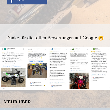
Danke für die tollen Bewertungen auf Google
MEHR ÜBER...