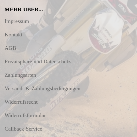
MEHR ÜBER...
Impressum
Kontakt
AGB
Privatsphäre und Datenschutz
Zahlungsarten
Versand- & Zahlungsbedingungen
Widerrufsrecht
Widerrufsformular
Callback Service