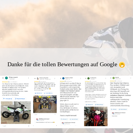
Danke für die tollen Bewertungen auf Google