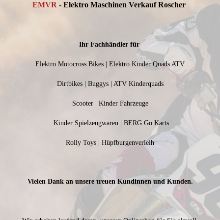
EMVR
- Elektro Maschinen Verkauf Roscher
Ihr Fachhändler für
Elektro Motocross Bikes | Elektro Kinder Quads ATV
Dirtbikes | Buggys | ATV Kinderquads
Scooter | Kinder Fahrzeuge
Kinder Spielzeugwaren | BERG Go Karts
Rolly Toys | Hüpfburgenverleih
Vielen Dank an unsere treuen Kundinnen und Kunden.