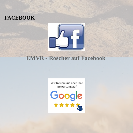
FACEBOOK
EMVR - Roscher auf Facebook