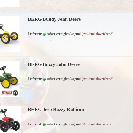
BERG Buddy John Deere
Lieferzeit:
sofort verfügbar/lagernd
(Ausland abweichend)
BERG Buzzy John Deere
Lieferzeit:
sofort verfügbar/lagernd
(Ausland abweichend)
BERG Jeep Buzzy Rubicon
Lieferzeit:
sofort verfügbar/lagernd
(Ausland abweichend)