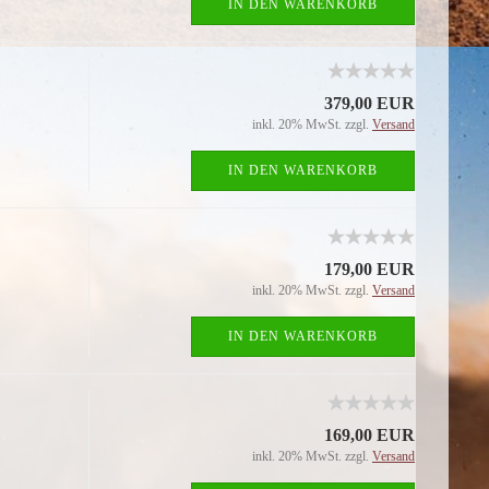
IN DEN WARENKORB
379,00 EUR
inkl. 20% MwSt. zzgl.
Versand
IN DEN WARENKORB
179,00 EUR
inkl. 20% MwSt. zzgl.
Versand
IN DEN WARENKORB
169,00 EUR
inkl. 20% MwSt. zzgl.
Versand