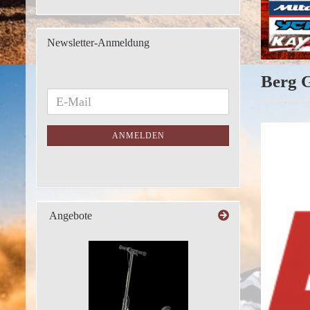
Newsletter-Anmeldung
Berg 
ANMELDEN
Angebote