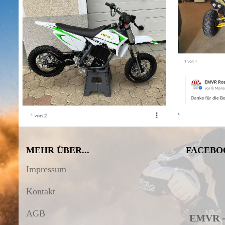
MEHR ÜBER...
FACEBO
Impressum
Kontakt
AGB
EMVR - 