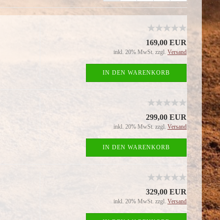
169,00 EUR
inkl. 20% MwSt. zzgl.
Versand
IN DEN WARENKORB
299,00 EUR
inkl. 20% MwSt. zzgl.
Versand
IN DEN WARENKORB
329,00 EUR
inkl. 20% MwSt. zzgl.
Versand