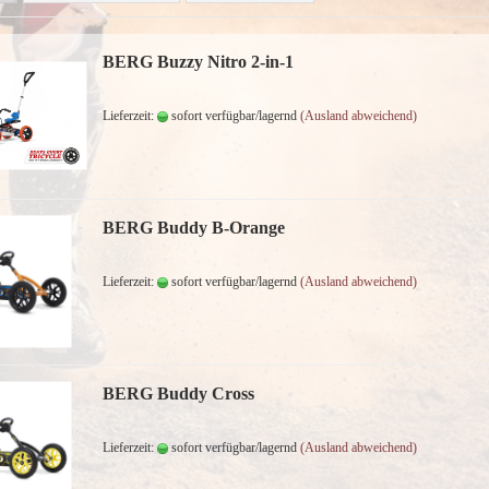
BERG Buzzy Nitro 2-in-1
Lieferzeit:
sofort verfügbar/lagernd
(Ausland abweichend)
BERG Buddy B-Orange
Lieferzeit:
sofort verfügbar/lagernd
(Ausland abweichend)
BERG Buddy Cross
Lieferzeit:
sofort verfügbar/lagernd
(Ausland abweichend)