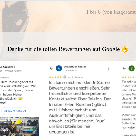
1
bis
8
(von insgesam
Danke für die tollen Bewertungen auf Google