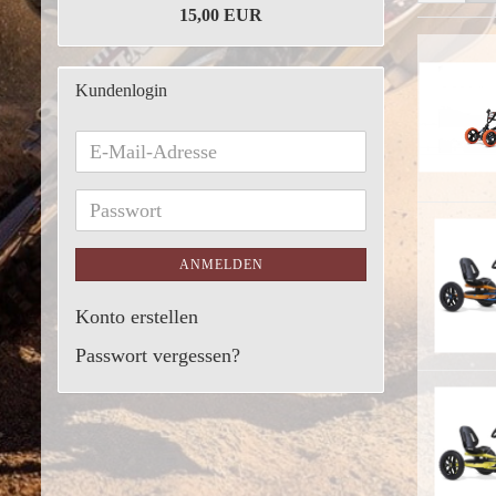
15,00 EUR
Kundenlogin
ANMELDEN
Konto erstellen
Passwort vergessen?