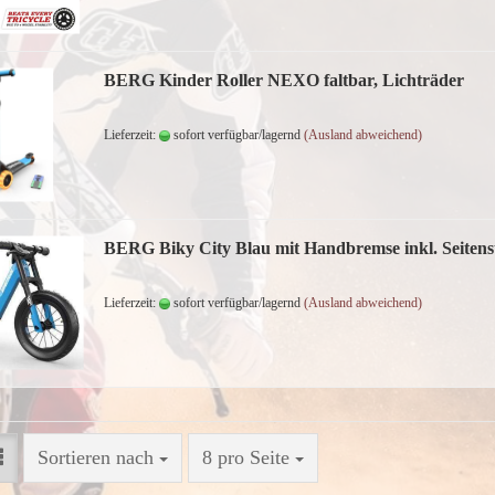
BERG Kinder Roller NEXO faltbar, Lichträder
Lieferzeit:
sofort verfügbar/lagernd
(Ausland abweichend)
BERG Biky City Blau mit Handbremse inkl. Seitens
Lieferzeit:
sofort verfügbar/lagernd
(Ausland abweichend)
Sortieren nach
8 pro Seite