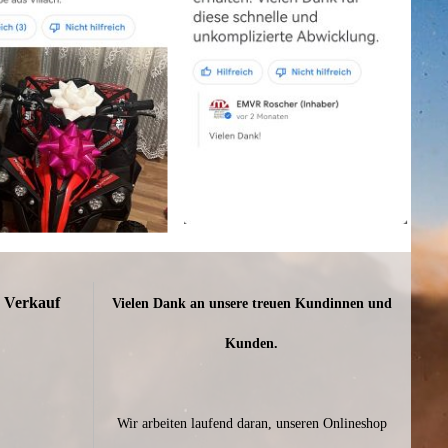
n Verkauf
Vielen Dank an unsere treuen Kundinnen und
Kunden.
Wir arbeiten laufend daran, unseren Onlineshop