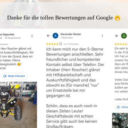
Danke für die tollen Bewertungen auf Google