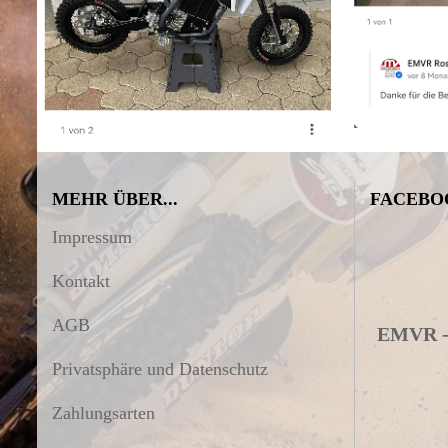
MEHR ÜBER...
FACEBO
Impressum
Kontakt
AGB
EMVR - 
Privatsphäre und Datenschutz
Zahlungsarten