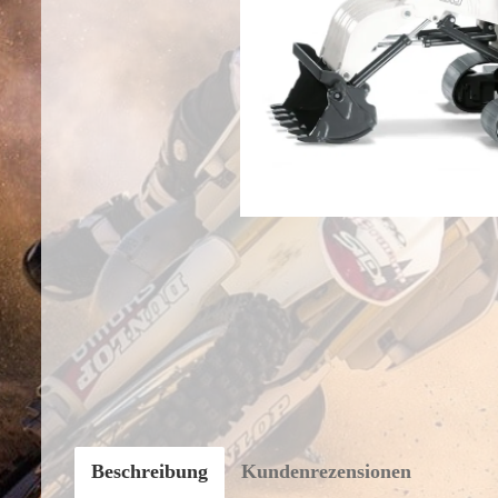
Beschreibung
Kundenrezensionen