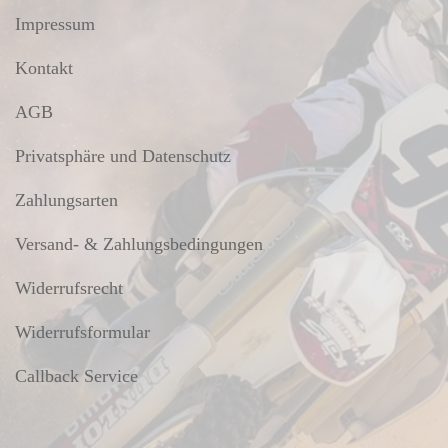
Impressum
Kontakt
AGB
Privatsphäre und Datenschutz
Zahlungsarten
Versand- & Zahlungsbedingungen
Widerrufsrecht
Widerrufsformular
Callback Service