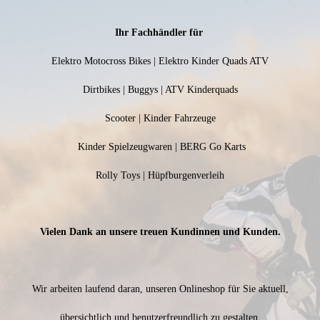
Ihr Fachhändler für
Elektro Motocross Bikes | Elektro Kinder Quads ATV
Dirtbikes | Buggys | ATV Kinderquads
Scooter | Kinder Fahrzeuge
Kinder Spielzeugwaren | BERG Go Karts
Rolly Toys | Hüpfburgenverleih
Vielen Dank an unsere treuen Kundinnen und Kunden.
Wir arbeiten laufend daran, unseren Onlineshop für Sie aktuell,
übersichtlich und benutzerfreundlich zu gestalten