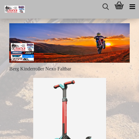
Berg Kinderroller Nexo Faltbar