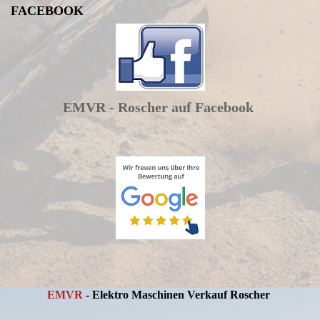
FACEBOOK
EMVR - Roscher auf Facebook
EMVR
- Elektro Maschinen Verkauf Roscher