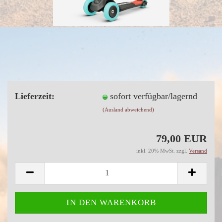
Lieferzeit:
sofort verfügbar/lagernd
(Ausland abweichend)
79,00 EUR
inkl. 20% MwSt. zzgl.
Versand