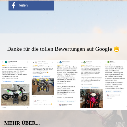
teilen
Danke für die tollen Bewertungen auf Google
MEHR ÜBER...