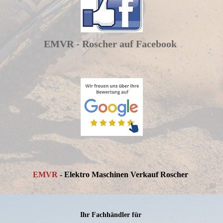
EMVR - Roscher auf Facebook
EMVR
- Elektro Maschinen Verkauf Roscher
Ihr Fachhändler für