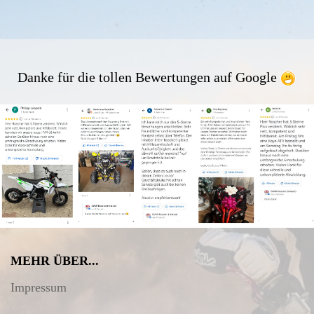
Danke für die tollen Bewertungen auf Google
MEHR ÜBER...
Impressum