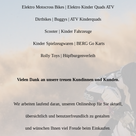
Elektro Motocross Bikes | Elektro Kinder Quads ATV
Dirtbikes | Buggys | ATV Kinderquads
Scooter | Kinder Fahrzeuge
Kinder Spielzeugwaren | BERG Go Karts
Rolly Toys | Hüpfburgenverleih
Vielen Dank an unsere treuen Kundinnen und Kunden.
Wir arbeiten laufend daran, unseren Onlineshop für Sie aktuell,
übersichtlich und benutzerfreundlich zu gestalten
und wünschen Ihnen viel Freude beim Einkaufen.