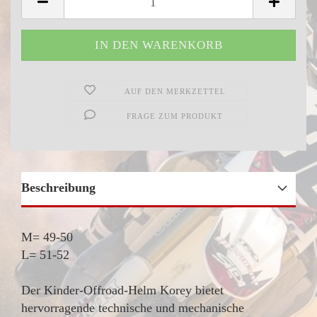
AUF DEN MERKZETTEL
FRAGE ZUM PRODUKT
Beschreibung
M= 49-50
L= 51-52
Der Kinder-Offroad-Helm Korey bietet
hervorragende technische und mechanische