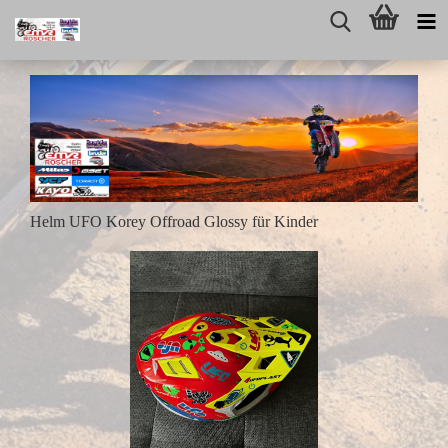
Helm UFO Korey Offroad Glossy für Kinder