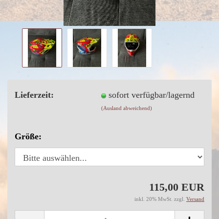
Lieferzeit:
sofort verfügbar/lagernd
(Ausland abweichend)
Größe:
115,00 EUR
inkl. 20% MwSt. zzgl.
Versand