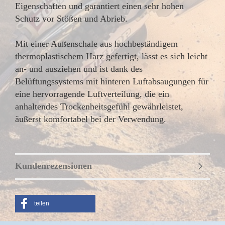
Eigenschaften und garantiert einen sehr hohen
Schutz vor Stößen und Abrieb.
Mit einer Außenschale aus hochbeständigem
thermoplastischem Harz gefertigt, lässt es sich leicht
an- und ausziehen und ist dank des
Belüftungssystems mit hinteren Luftabsaugungen für
eine hervorragende Luftverteilung, die ein
anhaltendes Trockenheitsgefühl gewährleistet,
äußerst komfortabel bei der Verwendung.
Kundenrezensionen
teilen