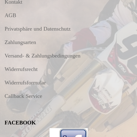
Kontakt
AGB
Privatsphäre und Datenschutz
Zahlungsarten
Versand- & Zahlungsbedingungen
Widerrufsrecht
Widerrufsformular
Callback Service
FACEBOOK