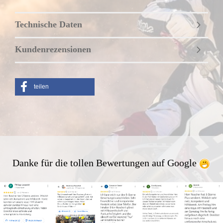
Technische Daten
Kundenrezensionen
teilen
Danke für die tollen Bewertungen auf Google