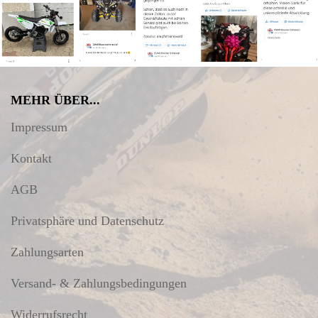
MEHR ÜBER...
Impressum
Kontakt
AGB
Privatsphäre und Datenschutz
Zahlungsarten
Versand- & Zahlungsbedingungen
Widerrufsrecht