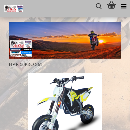
HVR 50PRO SM