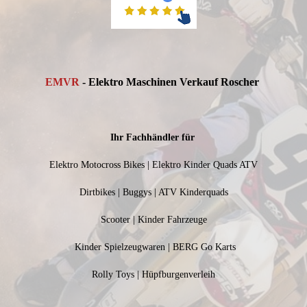
EMVR
- Elektro Maschinen Verkauf Roscher
Ihr Fachhändler für
Elektro Motocross Bikes | Elektro Kinder Quads ATV
Dirtbikes | Buggys | ATV Kinderquads
Scooter | Kinder Fahrzeuge
Kinder Spielzeugwaren | BERG Go Karts
Rolly Toys | Hüpfburgenverleih