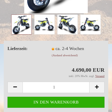
Lieferzeit:
ca. 2-4 Wochen
(Ausland abweichend)
4.690,00 EUR
inkl. 20% MwSt. zzgl.
Versand