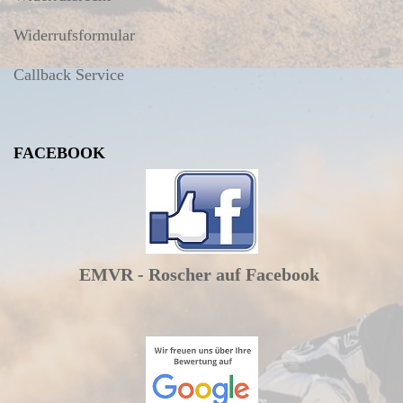
Widerrufsformular
Callback Service
FACEBOOK
EMVR - Roscher auf Facebook